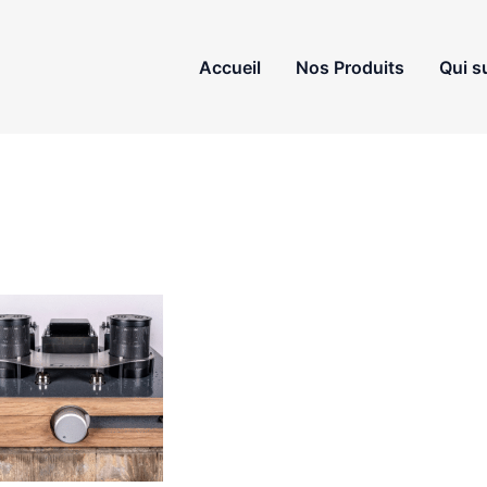
Accueil
Nos Produits
Qui su