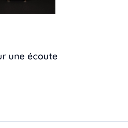
ur une écoute