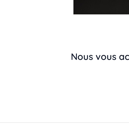
Nous vous ac