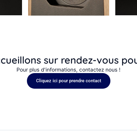
cueillons sur rendez-vous po
Pour plus d'informations, contactez nous !
Cliquez ici pour prendre contact